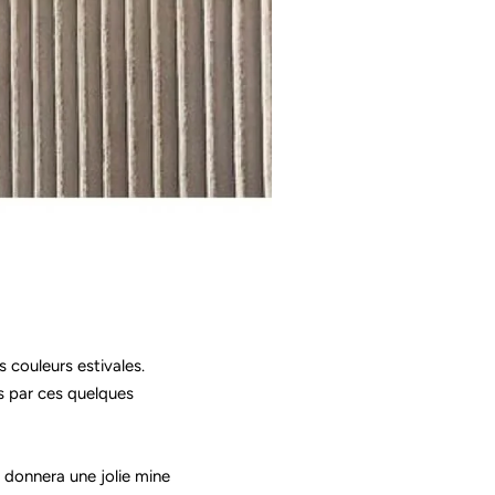
s couleurs estivales.
s par ces quelques
 donnera une jolie mine