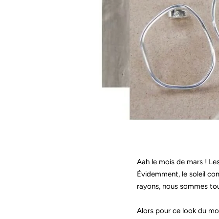
Aah le mois de mars ! Les
Évidemment, le soleil co
rayons, nous sommes toujo
Alors pour ce look du mo