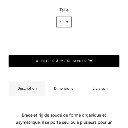
Taille
AJOUTER À MON PANIER
Description
Dimensions
Livraison
Bracelet rigide soudé de forme organique et
asymétrique. Il se porte seul ou à plusieurs pour un