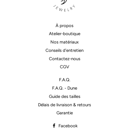
À propos
Atelier-boutique
Nos matériaux
Conseils d'entretien
Contactez-nous
CGV
F.A.Q.
F.A.Q. - Dune
Guide des tailles
Délais de livraison & retours
Garantie
Facebook