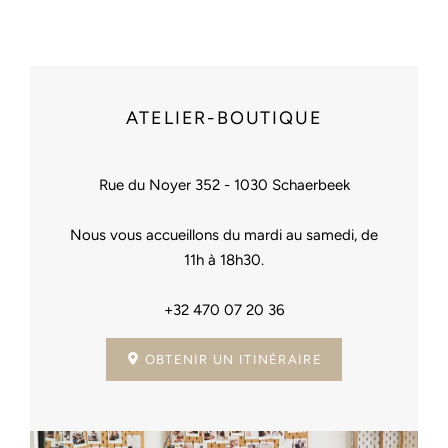
ATELIER-BOUTIQUE
Rue du Noyer 352 - 1030 Schaerbeek
Nous vous accueillons du mardi au samedi, de
11h à 18h30.
+32 470 07 20 36
OBTENIR UN ITINÉRAIRE