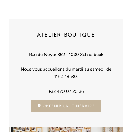
ATELIER-BOUTIQUE
Rue du Noyer 352 - 1030 Schaerbeek
Nous vous accueillons du mardi au samedi, de
11h à 18h30.
+32 470 07 20 36
OBTENIR UN ITINÉRAIRE