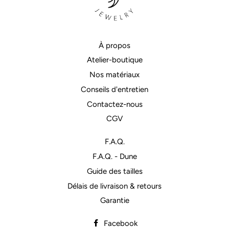
À propos
Atelier-boutique
Nos matériaux
Conseils d'entretien
Contactez-nous
CGV
F.A.Q.
F.A.Q. - Dune
Guide des tailles
Délais de livraison & retours
Garantie
Facebook