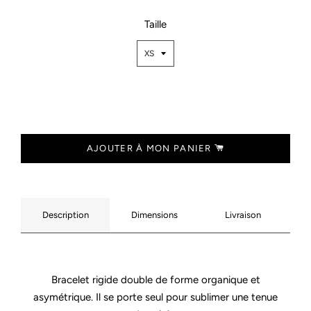
Taille
AJOUTER À MON PANIER
Description
Dimensions
Livraison
Bracelet rigide double de forme organique et
asymétrique. Il se porte seul pour sublimer une tenue