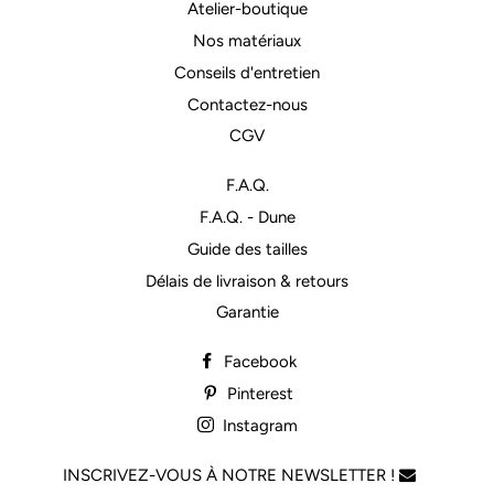
Atelier-boutique
Nos matériaux
Conseils d'entretien
Contactez-nous
CGV
F.A.Q.
F.A.Q. - Dune
Guide des tailles
Délais de livraison & retours
Garantie
Facebook
Pinterest
Instagram
INSCRIVEZ-VOUS À NOTRE NEWSLETTER !