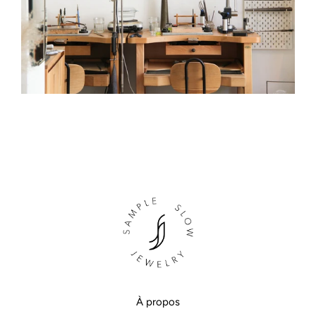
À propos