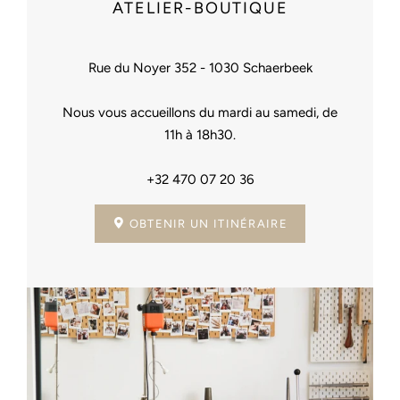
ATELIER-BOUTIQUE
Rue du Noyer 352 - 1030 Schaerbeek
Nous vous accueillons du mardi au samedi, de
11h à 18h30.
+32 470 07 20 36
OBTENIR UN ITINÉRAIRE