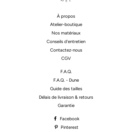
À propos
Atelier-boutique
Nos matériaux
Conseils d'entretien
Contactez-nous
CGV
F.A.Q.
F.A.Q. - Dune
Guide des tailles
Délais de livraison & retours
Garantie
Facebook
Pinterest