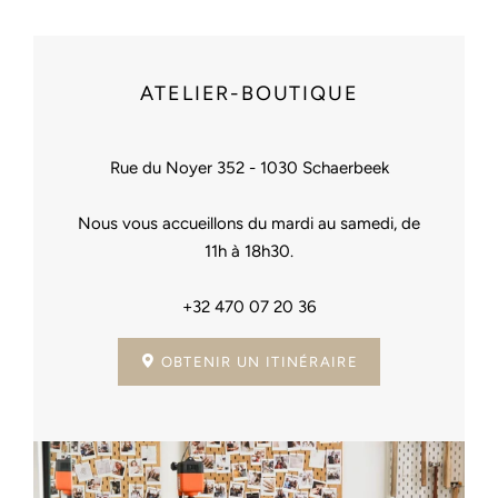
ATELIER-BOUTIQUE
Rue du Noyer 352 - 1030 Schaerbeek
Nous vous accueillons du mardi au samedi, de
11h à 18h30.
+32 470 07 20 36
OBTENIR UN ITINÉRAIRE