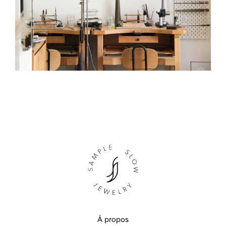
À propos