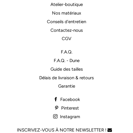
Atelier-boutique
Nos matériaux
Conseils d'entretien
Contactez-nous
CGV
F.A.Q.
F.A.Q. - Dune
Guide des tailles
Délais de livraison & retours
Garantie
Facebook
Pinterest
Instagram
INSCRIVEZ-VOUS À NOTRE NEWSLETTER !