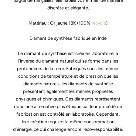
bague de fiançailles, elle habille votre main de manière
discrète et élégante.
Matériau : Or jaune 18K (100%
recyclé
)
Diamant de synthèse fabriqué en Inde
Le diamant de synthèse est créé en laboratoire, à
l’inverse du diamant naturel qui se forme dans les
profondeurs de la terre. Fabriqués sous les mêmes
conditions de température et de pression que les
diamants naturels, les diamants de synthèse
présentent également les mêmes propriétés
physiques et chimiques. Ces diamants représentent
donc une alternative plus éthique car leur procédé de
fabrication est contrôlé en laboratoire. Cependant,
leur création requiert la même consommation
d’énergie, ce qui challenge encore l'éco-responsabilité.