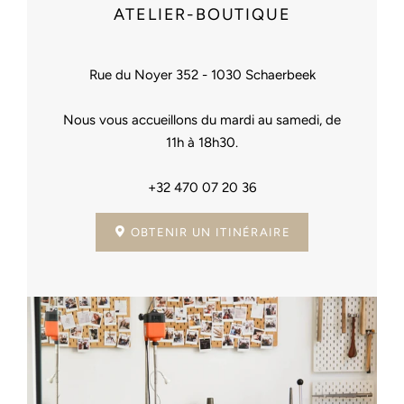
ATELIER-BOUTIQUE
Rue du Noyer 352 - 1030 Schaerbeek
Nous vous accueillons du mardi au samedi, de
11h à 18h30.
+32 470 07 20 36
OBTENIR UN ITINÉRAIRE