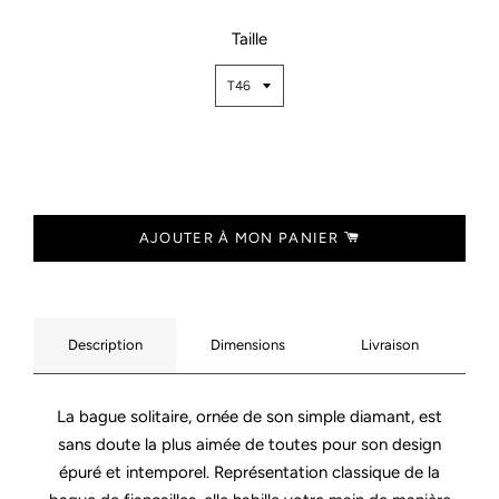
Taille
AJOUTER À MON PANIER
Description
Dimensions
Livraison
La bague solitaire, ornée de son simple diamant, est
sans doute la plus aimée de toutes pour son design
épuré et intemporel. Représentation classique de la