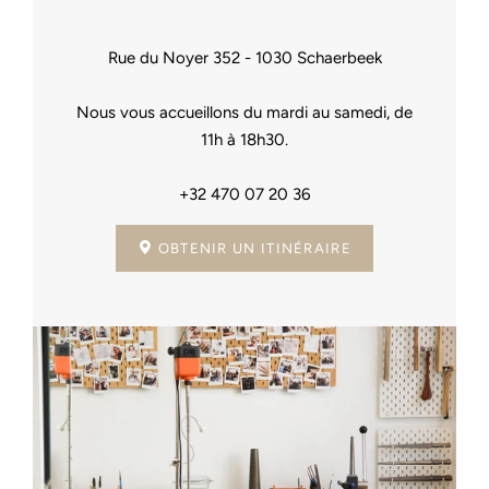
Rue du Noyer 352 - 1030 Schaerbeek
Nous vous accueillons du mardi au samedi, de
11h à 18h30.
+32 470 07 20 36
OBTENIR UN ITINÉRAIRE