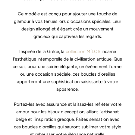
Ce modèle est conçu pour ajouter une touche de
glamour à vos tenues lors d'occasions spéciales. Leur
design allongé et élégant crée un mouvement
gracieux qui captivera les regards.
Inspirée de la Grèce, la
collection MÍLOS
incarne
l'esthétique intemporelle de la civilisation antique. Que
ce soit pour une soirée élégante, un événement formel
ou une occasion spéciale, ces boucles d'oreilles
apporteront une sophistication saisissante à votre
apparence.
Portez-les avec assurance et laissez-les refléter votre
amour pour les bijoux d'exception, alliant l'artisanat
belge et l'inspiration grecque. Faites sensation avec
ces boucles d'oreilles qui sauront sublimer votre style
et rehausser votre élégance naturelle.