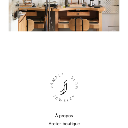
À propos
Atelier-boutique