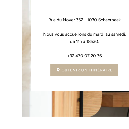
Rue du Noyer 352 - 1030 Schaerbeek
Nous vous accueillons du mardi au samedi,
de 11h à 18h30.
+32 470 07 20 36
OBTENIR UN ITINÉRAIRE