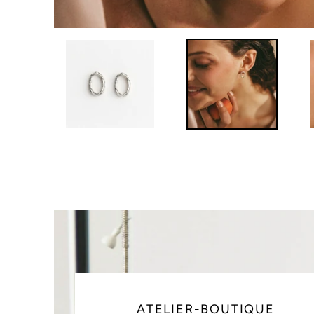
ATELIER-BOUTIQUE