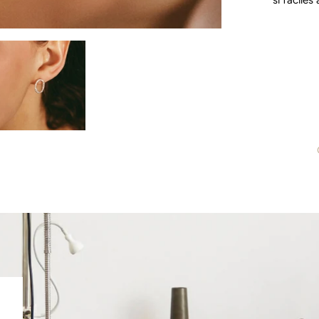
si facile