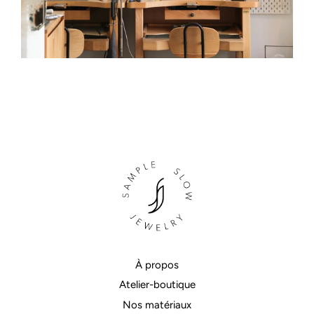
À propos
Atelier-boutique
Nos matériaux