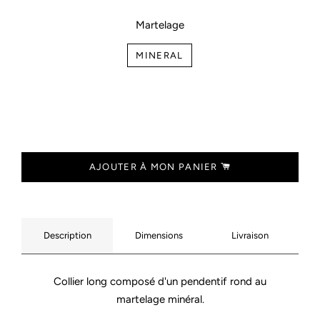
Martelage
MINERAL
AJOUTER À MON PANIER
Description
Dimensions
Livraison
Collier long composé d'un pendentif rond au
martelage minéral.