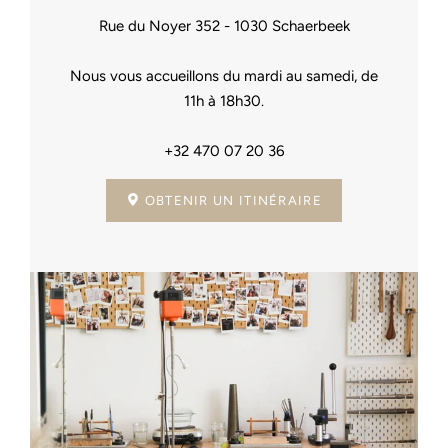
Rue du Noyer 352 - 1030 Schaerbeek
Nous vous accueillons du mardi au samedi, de
11h à 18h30.
+32 470 07 20 36
OBTENIR UN ITINÉRAIRE