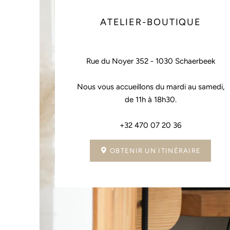
ATELIER-BOUTIQUE
Rue du Noyer 352 - 1030 Schaerbeek
Nous vous accueillons du mardi au samedi,
de 11h à 18h30.
+32 470 07 20 36
OBTENIR UN ITINÉRAIRE